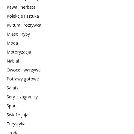
Kawa i herbata
Kolekcje i sztuka
Kultura i rozrywka
Mięso i ryby
Moda
Motoryzacja
Nabiał
Owoce i warzywa
Potrawy gotowe
Sałatki
Sery z zagranicy
Sport
Świeże jaja
Turystyka
Uroda