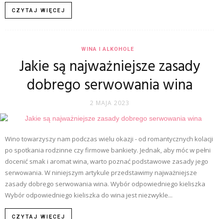
CZYTAJ WIĘCEJ
WINA I ALKOHOLE
Jakie są najważniejsze zasady
dobrego serwowania wina
2 MAJA 2023
Wino towarzyszy nam podczas wielu okazji - od romantycznych kolacji
po spotkania rodzinne czy firmowe bankiety. Jednak, aby móc w pełni
docenić smak i aromat wina, warto poznać podstawowe zasady jego
serwowania. W niniejszym artykule przedstawimy najważniejsze
zasady dobrego serwowania wina. Wybór odpowiedniego kieliszka
Wybór odpowiedniego kieliszka do wina jest niezwykle...
CZYTAJ WIĘCEJ