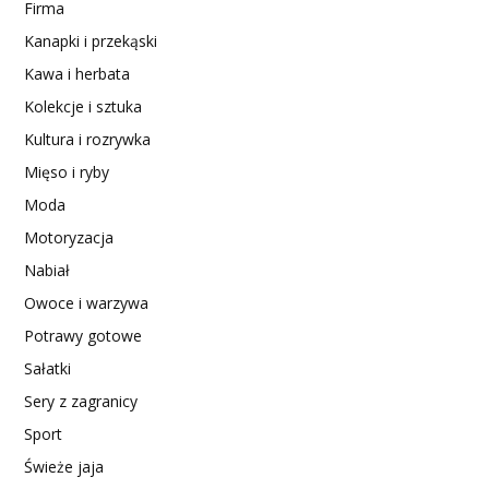
Firma
Kanapki i przekąski
Kawa i herbata
Kolekcje i sztuka
Kultura i rozrywka
Mięso i ryby
Moda
Motoryzacja
Nabiał
Owoce i warzywa
Potrawy gotowe
Sałatki
Sery z zagranicy
Sport
Świeże jaja