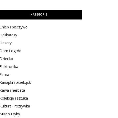
KATEGORIE
Chleb i pieczywo
Delikatesy
Desery
Dom i ogród
Dziecko
Elektronika
Firma
Kanapki i przekąski
Kawa i herbata
Kolekcje i sztuka
Kultura i rozrywka
Mięso i ryby