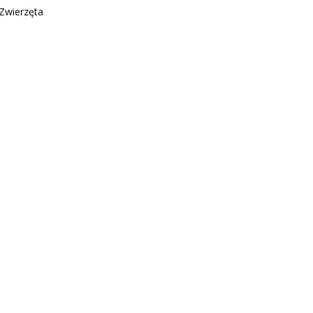
Zwierzęta