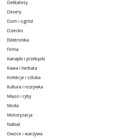
Delikatesy
Desery
Dom i ogród
Dziecko
Elektronika
Firma
Kanapki i przekąski
Kawa i herbata
Kolekcje i sztuka
Kultura i rozrywka
Mięso i ryby
Moda
Motoryzacja
Nabiał
Owoce i warzywa