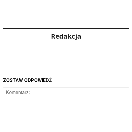
Redakcja
ZOSTAW ODPOWIEDŹ