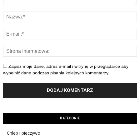
Zapisz moje dane, adres e-mail i witrynę w przeglądarce aby
wypełnić dane podczas pisania kolejnych komentarzy.
KATEGORIE
Chleb i pieczywo