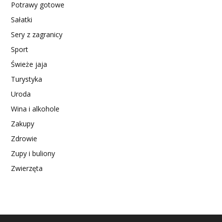
Potrawy gotowe
Sałatki
Sery z zagranicy
Sport
Świeże jaja
Turystyka
Uroda
Wina i alkohole
Zakupy
Zdrowie
Zupy i buliony
Zwierzęta