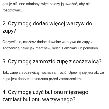
gotuje niż inne odmiany, więc należy ją uważać, aby nie
rozgotować.
2. Czy mogę dodać więcej warzyw do
zupy?
Oczywiście, możesz dodać dowolne warzywa do zupy z
soczewicą, takie jak marchew, seler, ziemniaki lub pomidory.
3. Czy mogę zamrozić zupę z soczewicą?
Tak, zupę z soczewicą można zamrozić. Upewnij się jednak, że
zupa jest dobrze schłodzona przed zamrożeniem.
4. Czy mogę użyć bulionu mięsnego
zamiast bulionu warzywnego?