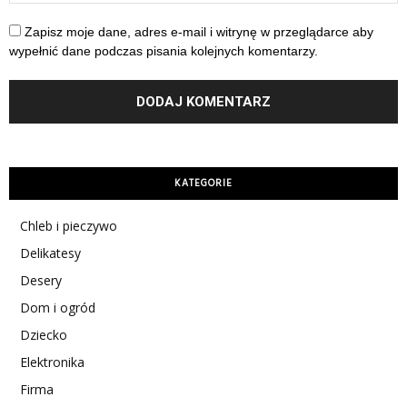
Zapisz moje dane, adres e-mail i witrynę w przeglądarce aby
wypełnić dane podczas pisania kolejnych komentarzy.
KATEGORIE
Chleb i pieczywo
Delikatesy
Desery
Dom i ogród
Dziecko
Elektronika
Firma