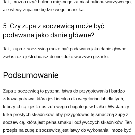
Tak, można użyć bulionu mięsnego zamiast bulionu warzywnego,
ale wtedy zupa nie będzie wegetariańska.
5. Czy zupa z soczewicą może być
podawana jako danie główne?
Tak, zupa z soczewicą może być podawana jako danie główne,
zwłaszcza jeśli dodasz do niej dużo warzyw i grzanki.
Podsumowanie
Zupa z soczewicą to pyszna, łatwa do przygotowania i bardzo
zdrowa potrawa, która jest idealna dla wegetarian lub dla tych,
którzy chcą zjeść coś zdrowego i bogatego w białko. Wystarczy
kilka prostych składników, aby przygotować tę smaczną zupę z
soczewicą, która jest pełna smaku i odżywczych składników. Ten
przepis na zupę z soczewicą jest łatwy do wykonania i może być