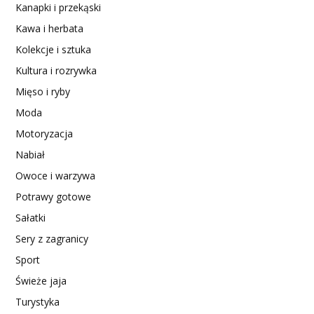
Kanapki i przekąski
Kawa i herbata
Kolekcje i sztuka
Kultura i rozrywka
Mięso i ryby
Moda
Motoryzacja
Nabiał
Owoce i warzywa
Potrawy gotowe
Sałatki
Sery z zagranicy
Sport
Świeże jaja
Turystyka