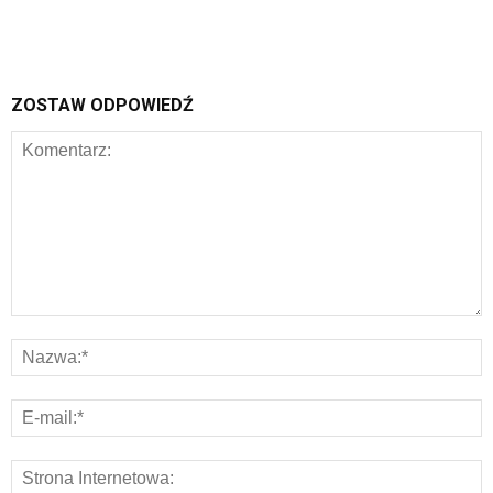
ZOSTAW ODPOWIEDŹ