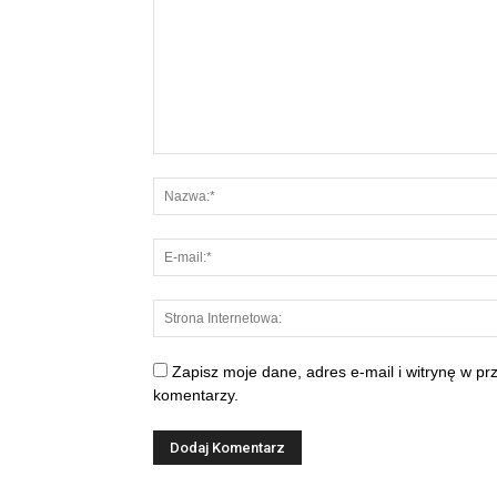
Zapisz moje dane, adres e-mail i witrynę w p
komentarzy.