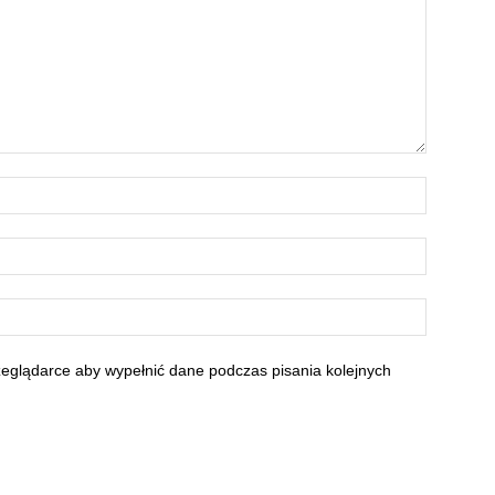
rzeglądarce aby wypełnić dane podczas pisania kolejnych