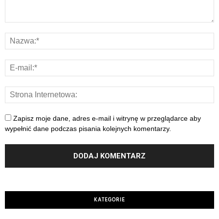
Zapisz moje dane, adres e-mail i witrynę w przeglądarce aby
wypełnić dane podczas pisania kolejnych komentarzy.
KATEGORIE