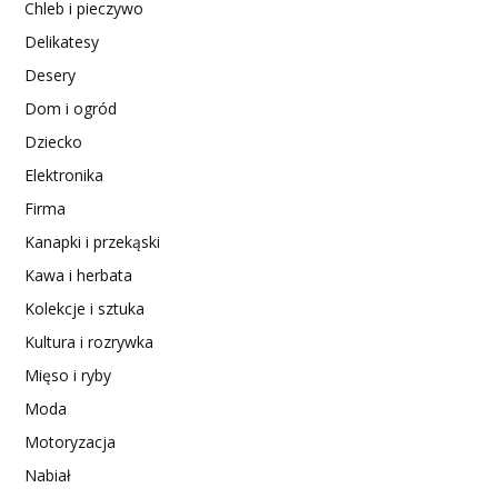
Chleb i pieczywo
Delikatesy
Desery
Dom i ogród
Dziecko
Elektronika
Firma
Kanapki i przekąski
Kawa i herbata
Kolekcje i sztuka
Kultura i rozrywka
Mięso i ryby
Moda
Motoryzacja
Nabiał