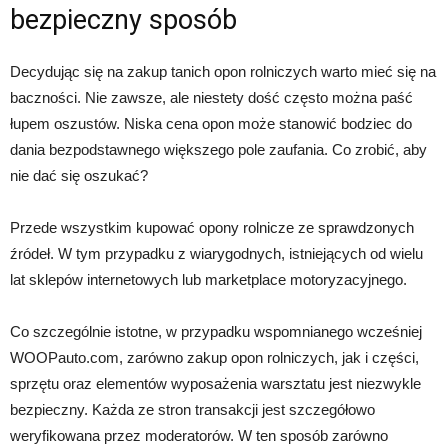
bezpieczny sposób
Decydując się na zakup tanich opon rolniczych warto mieć się na
baczności. Nie zawsze, ale niestety dość często można paść
łupem oszustów. Niska cena opon może stanowić bodziec do
dania bezpodstawnego większego pole zaufania. Co zrobić, aby
nie dać się oszukać?
Przede wszystkim kupować opony rolnicze ze sprawdzonych
źródeł. W tym przypadku z wiarygodnych, istniejących od wielu
lat sklepów internetowych lub marketplace motoryzacyjnego.
Co szczególnie istotne, w przypadku wspomnianego wcześniej
WOOPauto.com, zarówno zakup opon rolniczych, jak i części,
sprzętu oraz elementów wyposażenia warsztatu jest niezwykle
bezpieczny. Każda ze stron transakcji jest szczegółowo
weryfikowana przez moderatorów. W ten sposób zarówno