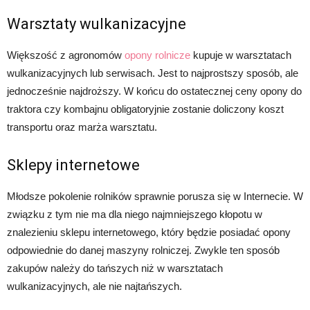
Warsztaty wulkanizacyjne
Większość z agronomów
opony rolnicze
kupuje w warsztatach
wulkanizacyjnych lub serwisach. Jest to najprostszy sposób, ale
jednocześnie najdroższy. W końcu do ostatecznej ceny opony do
traktora czy kombajnu obligatoryjnie zostanie doliczony koszt
transportu oraz marża warsztatu.
Sklepy internetowe
Młodsze pokolenie rolników sprawnie porusza się w Internecie. W
związku z tym nie ma dla niego najmniejszego kłopotu w
znalezieniu sklepu internetowego, który będzie posiadać opony
odpowiednie do danej maszyny rolniczej. Zwykle ten sposób
zakupów należy do tańszych niż w warsztatach
wulkanizacyjnych, ale nie najtańszych.