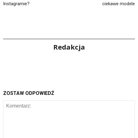
Instagramie?
ciekawe modele
Redakcja
ZOSTAW ODPOWIEDŹ