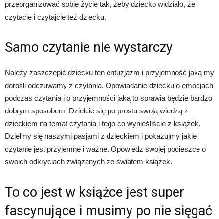
przeorganizować sobie życie tak, żeby dziecko widziało, że
czytacie i czytajcie też dziecku.
Samo czytanie nie wystarczy
Należy zaszczepić dziecku ten entuzjazm i przyjemność jaką my
dorośli odczuwamy z czytania. Opowiadanie dziecku o emocjach
podczas czytania i o przyjemności jaką to sprawia będzie bardzo
dobrym sposobem. Dzielcie się po prostu swoją wiedzą z
dzieckiem na temat czytania i tego co wynieśliście z książek.
Dzielmy się naszymi pasjami z dzieckiem i pokazujmy jakie
czytanie jest przyjemne i ważne. Opowiedz swojej pocieszce o
swoich odkryciach związanych ze światem książek.
To co jest w książce jest super
fascynujące i musimy po nie sięgać