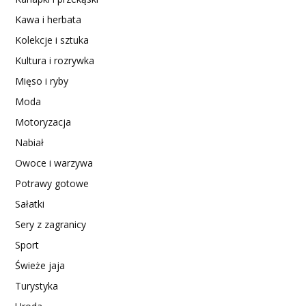
Kawa i herbata
Kolekcje i sztuka
Kultura i rozrywka
Mięso i ryby
Moda
Motoryzacja
Nabiał
Owoce i warzywa
Potrawy gotowe
Sałatki
Sery z zagranicy
Sport
Świeże jaja
Turystyka