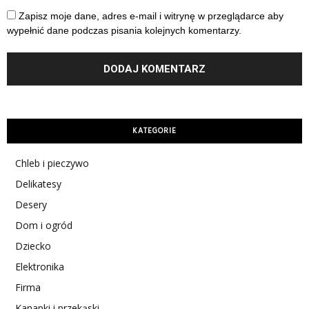
Zapisz moje dane, adres e-mail i witrynę w przeglądarce aby
wypełnić dane podczas pisania kolejnych komentarzy.
KATEGORIE
Chleb i pieczywo
Delikatesy
Desery
Dom i ogród
Dziecko
Elektronika
Firma
Kanapki i przekąski