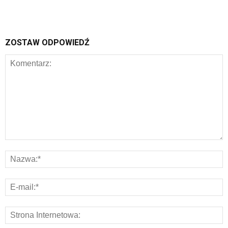
ZOSTAW ODPOWIEDŹ