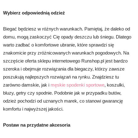
Wybierz odpowiednią odzież
Biegać będziesz w różnych warunkach. Pamiętaj, że daleko od
domu, mogą zaskoczyć Cię opady deszczu lub śniegu. Dlatego
warto zadbać o komfortowe ubranie, które sprawdzi się
znakomicie przy zróżnicowanych warunkach pogodowych. Na
szczęście oferta sklepu internetowego Runshop.pl jest bardzo
szeroka i obejmuje rozwiązania dla biegaczy, którzy zawsze
poszukują najlepszych rozwiązań na rynku. Znajdziesz tu
zarówno damskie, jak i
męskie spodenki sportowe
, koszulki,
bluzy, getry czy spodnie. Podobnie jak w przypadku butów,
odzież pochodzi od uznanych marek, co stanowi gwarancję
komfortu i najwyższej jakości.
Postaw na przydatne akcesoria