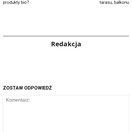
produkty bio?
tarasu, balkonu
Redakcja
ZOSTAW ODPOWIEDŹ