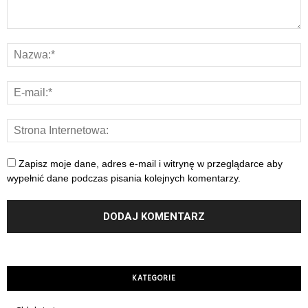
Zapisz moje dane, adres e-mail i witrynę w przeglądarce aby
wypełnić dane podczas pisania kolejnych komentarzy.
KATEGORIE