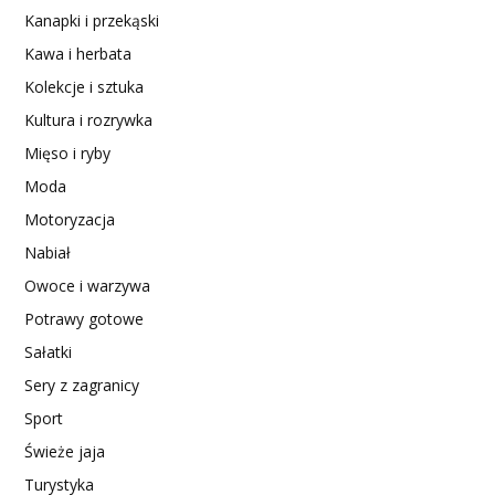
Kanapki i przekąski
Kawa i herbata
Kolekcje i sztuka
Kultura i rozrywka
Mięso i ryby
Moda
Motoryzacja
Nabiał
Owoce i warzywa
Potrawy gotowe
Sałatki
Sery z zagranicy
Sport
Świeże jaja
Turystyka