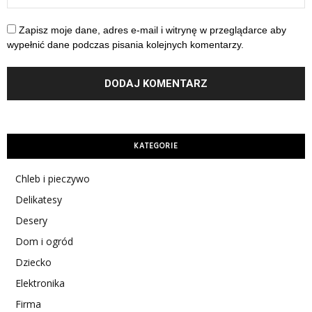
Zapisz moje dane, adres e-mail i witrynę w przeglądarce aby
wypełnić dane podczas pisania kolejnych komentarzy.
KATEGORIE
Chleb i pieczywo
Delikatesy
Desery
Dom i ogród
Dziecko
Elektronika
Firma