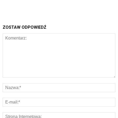
ZOSTAW ODPOWIEDŹ